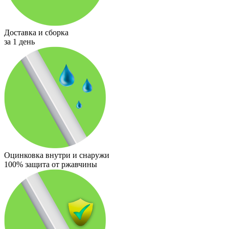
Доставка и сборка
за 1 день
Оцинковка внутри и снаружи
100% защита от ржавчины