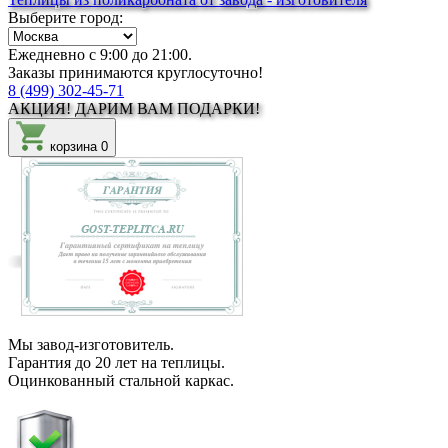
Выберите город:
Ежедневно с 9:00 до 21:00.
Заказы принимаются круглосуточно!
8 (499) 302-45-71
АКЦИЯ!
ДАРИМ ВАМ
ПОДАРКИ!
корзина
0
Мы
завод-изготовитель
.
Гарантия до 20 лет
на теплицы.
Оцинкованный
стальной каркас.