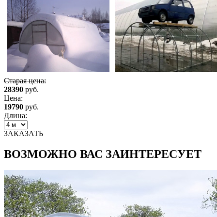
Старая цена:
28390
руб.
Цена:
19790
руб.
Длина:
ЗАКАЗАТЬ
ВОЗМОЖНО ВАС ЗАИНТЕРЕСУЕТ