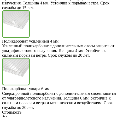
излучения. Толщина 4 мм. Устойчив к порывам ветра. Срок
службы до 15 лет.
Поликарбонат усиленный 4 мм
Усиленный поликарбонат с дополнительным слоем защиты от
ультрафиолетового излучения. Толщина 4 мм. Устойчив к
сильным порывам ветра. Срок службы до 20 лет.
Поликарбонат ультра 6 мм
Сверхпрочный поликарбонат с дополнительным слоем защиты
от ультрафиолетового излучения. Толщина 6 мм. Устойчив к
сильным порывам ветра и механическим воздействиям. Срок
службы до 20 лет.
Стоимость
4м