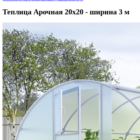
Теплица Арочная 20х20 - ширина 3 м