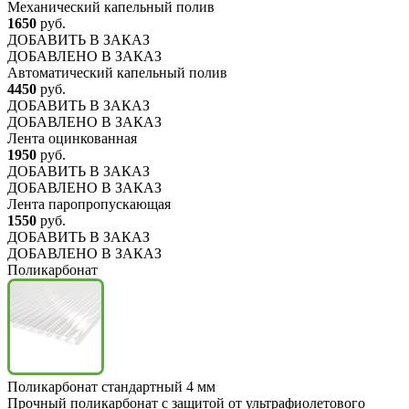
Механический капельный полив
1650
руб.
ДОБАВИТЬ
В ЗАКАЗ
ДОБАВЛЕНО В ЗАКАЗ
Автоматический капельный полив
4450
руб.
ДОБАВИТЬ
В ЗАКАЗ
ДОБАВЛЕНО В ЗАКАЗ
Лента оцинкованная
1950
руб.
ДОБАВИТЬ
В ЗАКАЗ
ДОБАВЛЕНО В ЗАКАЗ
Лента паропропускающая
1550
руб.
ДОБАВИТЬ
В ЗАКАЗ
ДОБАВЛЕНО В ЗАКАЗ
Поликарбонат
Поликарбонат стандартный 4 мм
Прочный поликарбонат с защитой от ультрафиолетового