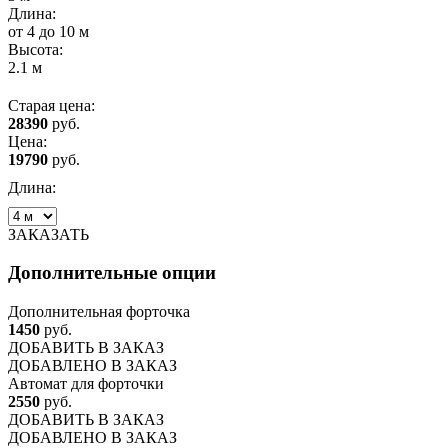
Длина:
от 4 до 10 м
Высота:
2.1 м
Старая цена:
28390
руб.
Цена:
19790
руб.
Длина:
ЗАКАЗАТЬ
Дополнительные опции
Дополнительная форточка
1450
руб.
ДОБАВИТЬ
В ЗАКАЗ
ДОБАВЛЕНО В ЗАКАЗ
Автомат для форточки
2550
руб.
ДОБАВИТЬ
В ЗАКАЗ
ДОБАВЛЕНО В ЗАКАЗ