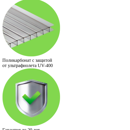
Поликарбонат с защитой
от ультрафиолета UV-400
Гарантия до 20 лет