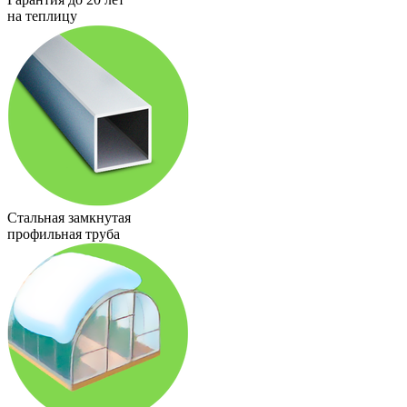
на теплицу
Стальная замкнутая
профильная труба