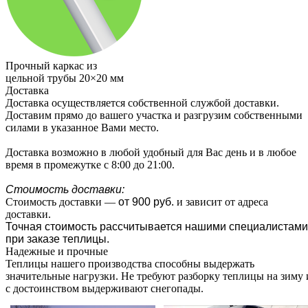
Прочный каркас из
цельной трубы 20×20 мм
Доставка
Доставка осуществляется собственной службой доставки.
Доставим прямо до вашего участка и разгрузим собственными
силами в указанное Вами место.
Доставка возможно в любой удобный для Вас день и в любое
время в промежутке с 8:00 до 21:00.
Стоимость доставки:
Стоимость доставки —
от 900 руб.
и зависит от адреса
доставки.
Точная стоимость рассчитывается нашими специалистами
при заказе теплицы.
Надежные и прочные
Теплицы нашего производства способны выдержать
значительные нагрузки. Не требуют разборку теплицы на зиму 
с достоинством выдерживают снегопады.