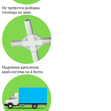
Не требуется разборка
теплицы на зиму.
Надежные крепления
краб-система на 4 болта