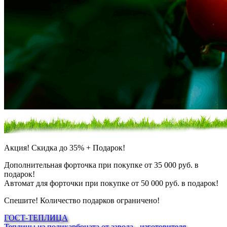
Акция!
Скидка до 35% + Подарок!
Дополнительная форточка
при покупке от 35 000 руб. в
подарок!
Автомат для форточки
при покупке от 50 000 руб. в подарок!
Спешите!
Количество подарков ограничено!
ГОСТ-ТЕПЛИЦА
Теплицы из поликарбоната от завода - изготовителя