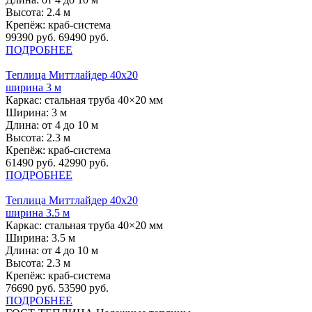
Высота:
2.4 м
Крепёж:
краб-система
99390 руб.
69490 руб.
ПОДРОБНЕЕ
Теплица Миттлайдер 40х20
ширина 3 м
Каркас:
стальная труба 40×20 мм
Ширина:
3 м
Длина:
от 4 до 10 м
Высота:
2.3 м
Крепёж:
краб-система
61490 руб.
42990 руб.
ПОДРОБНЕЕ
Теплица Миттлайдер 40х20
ширина 3.5 м
Каркас:
стальная труба 40×20 мм
Ширина:
3.5 м
Длина:
от 4 до 10 м
Высота:
2.3 м
Крепёж:
краб-система
76690 руб.
53590 руб.
ПОДРОБНЕЕ