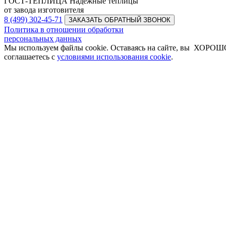
ГОСТ-ТЕПЛИЦА
Надежные теплицы
от завода изготовителя
8 (499) 302-45-71
ЗАКАЗАТЬ ОБРАТНЫЙ ЗВОНОК
Политика в отношении обработки
персональных данных
Мы используем файлы cookie. Оставаясь на сайте, вы
ХОРОШ
соглашаетесь с
условиями использования cookie
.