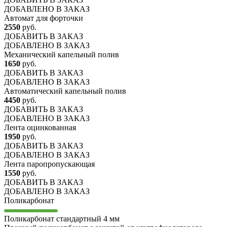
ДОБАВЛЕНО В ЗАКАЗ
Автомат для форточки
2550
руб.
ДОБАВИТЬ
В ЗАКАЗ
ДОБАВЛЕНО В ЗАКАЗ
Механический капельный полив
1650
руб.
ДОБАВИТЬ
В ЗАКАЗ
ДОБАВЛЕНО В ЗАКАЗ
Автоматический капельный полив
4450
руб.
ДОБАВИТЬ
В ЗАКАЗ
ДОБАВЛЕНО В ЗАКАЗ
Лента оцинкованная
1950
руб.
ДОБАВИТЬ
В ЗАКАЗ
ДОБАВЛЕНО В ЗАКАЗ
Лента паропропускающая
1550
руб.
ДОБАВИТЬ
В ЗАКАЗ
ДОБАВЛЕНО В ЗАКАЗ
Поликарбонат
Поликарбонат стандартный 4 мм