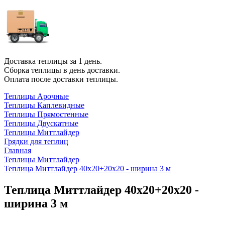
Доставка теплицы за 1 день
.
Сборка теплицы
в день доставки.
Оплата
после доставки теплицы.
Теплицы Арочные
Теплицы Каплевидные
Теплицы Прямостенные
Теплицы Двускатные
Теплицы Миттлайдер
Грядки для теплиц
Главная
Теплицы Миттлайдер
Теплица Миттлайдер 40х20+20х20 - ширина 3 м
Теплица Миттлайдер 40х20+20х20 -
ширина 3 м