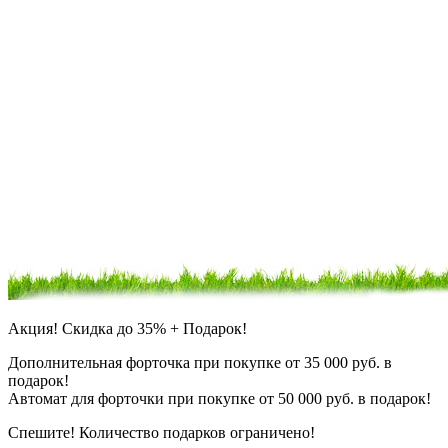
Акция!
Скидка до 35% + Подарок!
Дополнительная форточка
при покупке от 35 000 руб. в
подарок!
Автомат для форточки
при покупке от 50 000 руб. в подарок!
Спешите!
Количество подарков ограничено!