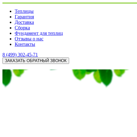
Теплицы
Гарантия
Доставка
Сборка
Фундамент для теплиц
Отзывы о нас
Контакты
8 (499) 302-45-71
ЗАКАЗАТЬ ОБРАТНЫЙ ЗВОНОК