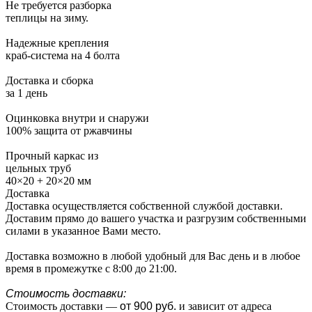
Не требуется разборка
теплицы на зиму.
Надежные крепления
краб-система на 4 болта
Доставка и сборка
за 1 день
Оцинковка внутри и снаружи
100% защита от ржавчины
Прочный каркас из
цельных труб
40×20 + 20×20 мм
Доставка
Доставка осуществляется собственной службой доставки.
Доставим прямо до вашего участка и разгрузим собственными
силами в указанное Вами место.
Доставка возможно в любой удобный для Вас день и в любое
время в промежутке с 8:00 до 21:00.
Стоимость доставки:
Стоимость доставки —
от 900 руб.
и зависит от адреса